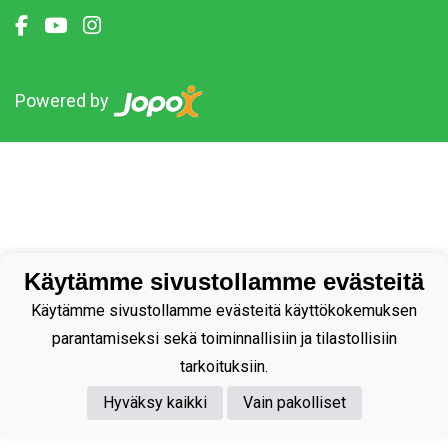
Powered by
Käytämme sivustollamme evästeitä
Käytämme sivustollamme evästeitä käyttökokemuksen
parantamiseksi sekä toiminnallisiin ja tilastollisiin
tarkoituksiin.
Hyväksy kaikki
Vain pakolliset