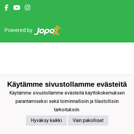
Powered by
Käytämme sivustollamme evästeitä
Käytämme sivustollamme evästeitä käyttökokemuksen
parantamiseksi sekä toiminnallisiin ja tilastollisiin
tarkoituksiin.
Hyväksy kaikki
Vain pakolliset