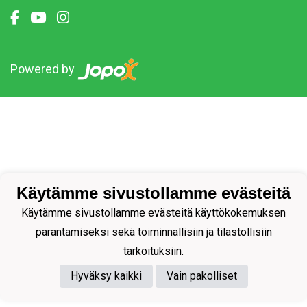
Powered by
Käytämme sivustollamme evästeitä
Käytämme sivustollamme evästeitä käyttökokemuksen
parantamiseksi sekä toiminnallisiin ja tilastollisiin
tarkoituksiin.
Hyväksy kaikki
Vain pakolliset