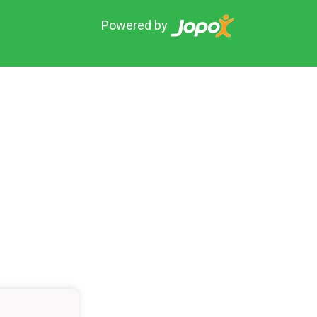
Powered by