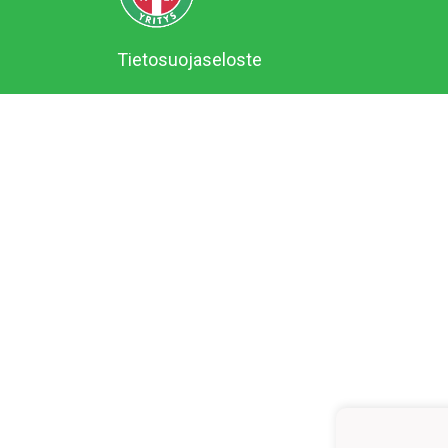
Tietosuojaseloste