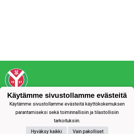
Käytämme sivustollamme evästeitä
Tietosuojaseloste
Käytämme sivustollamme evästeitä käyttökokemuksen
parantamiseksi sekä toiminnallisiin ja tilastollisiin
tarkoituksiin.
Hyväksy kaikki
Vain pakolliset