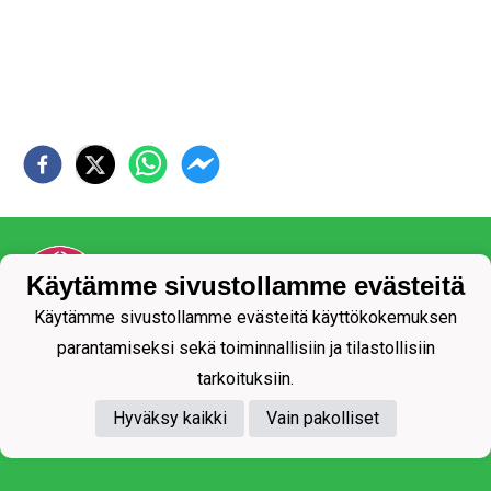
Käytämme sivustollamme evästeitä
Käytämme sivustollamme evästeitä käyttökokemuksen
parantamiseksi sekä toiminnallisiin ja tilastollisiin
Tietosuojaseloste
tarkoituksiin.
Hyväksy kaikki
Vain pakolliset