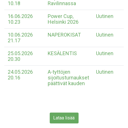
10.18
Ravilinnassa
16.06.2026
Power Cup,
Uutinen
10.23
Helsinki 2026
10.06.2026
NAPEROKISAT
Uutinen
21.17
25.05.2026
KESÄLENTIS
Uutinen
20.30
24.05.2026
A-tyttöjen
Uutinen
20.16
sijoitusturnaukset
päättivät kauden
Lataa lisää